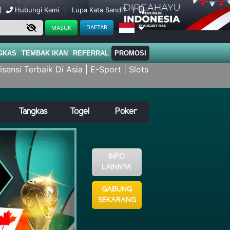
Hubungi Kami
Lupa Kata Sandi?
DAFTAR
GKAS
TEMBAK IKAN
REFERRAL
PROMOSI
nsi Terbaik Di Asia | E-Sport | Slots
Tangkas
Togel
Poker
INFO
LAINNYA
GABUNG
SEKARANG