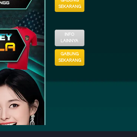
GABUNG
SEKARANG
INFO
LAINNYA
GABUNG
SEKARANG