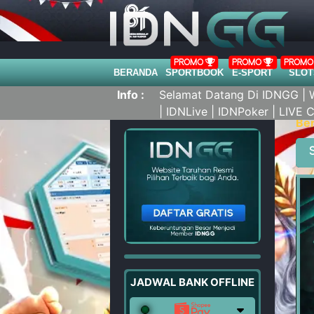
PROMO
PROMO
PROM
BERANDA
SPORTBOOK
E-SPORT
SLOT
Info :
Selamat Datang Di IDNGG | We
| IDNLive | IDNPoker | LIVE 
Be
JADWAL BANK OFFLINE