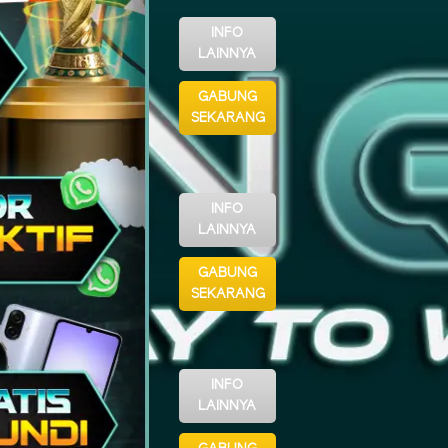
INFO
LAINNYA
GABUNG
SEKARANG
INFO
LAINNYA
GABUNG
SEKARANG
INFO
LAINNYA