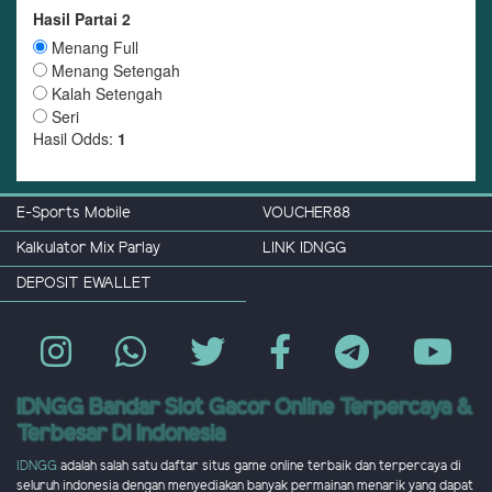
E-Sports Mobile
VOUCHER88
Kalkulator Mix Parlay
LINK IDNGG
DEPOSIT EWALLET
IDNGG Bandar Slot Gacor Online Terpercaya &
Terbesar Di Indonesia
IDNGG
adalah salah satu daftar situs game online terbaik dan terpercaya di
seluruh indonesia dengan menyediakan banyak permainan menarik yang dapat