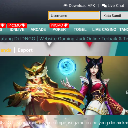
Download APK
Live Chat
O
PROMO
PROMO
S
IDNLIVE
ARCADE
POKER
TOGEL
LIVE CASINO
TAN
G | Website Gaming Judi Online Terbaik & Terpercaya Dengan
randa
Esport
DNGG E-sport merupakan kompetisi game online yang dimainkan 