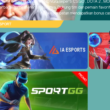
game e-sports dihadirkan IDNGG seperti CS:GO , DOTA 2 , MO
erbagai game menantang lainnya. Dukung tim dan pemain favori
raih kesempatan mendapatkan bonus ca
SPORT
PROMO