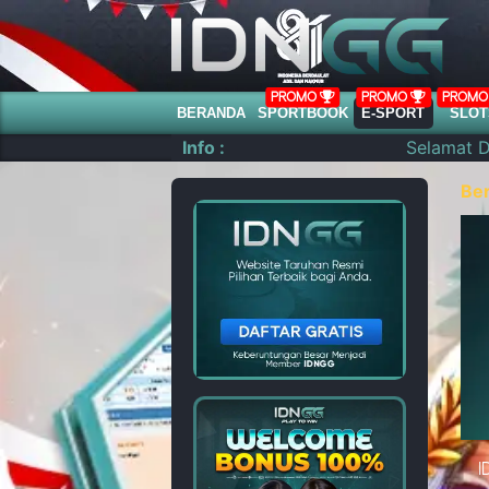
PROMO
PROMO
PROM
BERANDA
SPORTBOOK
E-SPORT
SLOT
Info :
Selamat Datang Di IDNG
Be
I