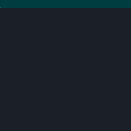
NGG
DEPOSIT EWALLET
nan