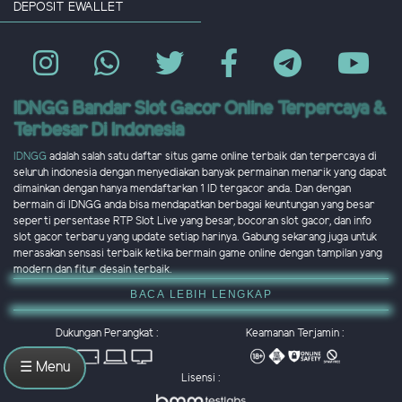
DEPOSIT EWALLET
IDNGG Bandar Slot Gacor Online Terpercaya &
Terbesar Di Indonesia
IDNGG
adalah salah satu daftar situs game online terbaik dan terpercaya di
seluruh indonesia dengan menyediakan banyak permainan menarik yang dapat
dimainkan dengan hanya mendaftarkan 1 ID tergacor anda. Dan dengan
bermain di IDNGG anda bisa mendapatkan berbagai keuntungan yang besar
seperti persentase RTP Slot Live yang besar, bocoran slot gacor, dan info
slot gacor terbaru yang update setiap harinya. Gabung sekarang juga untuk
merasakan sensasi terbaik ketika bermain game online dengan tampilan yang
modern dan fitur desain terbaik.
BACA LEBIH LENGKAP
Dukungan Perangkat :
Keamanan Terjamin :
☰ Menu
Lisensi :