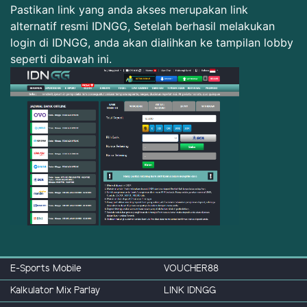
Pastikan link yang anda akses merupakan link
alternatif resmi IDNGG, Setelah berhasil melakukan
login di IDNGG, anda akan dialihkan ke tampilan lobby
seperti dibawah ini.
E-Sports Mobile
VOUCHER88
Kalkulator Mix Parlay
LINK IDNGG