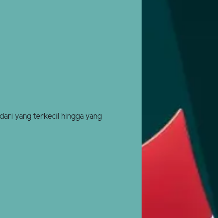
dari yang terkecil hingga yang