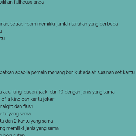
ilihan fullhouse anda
nan, setiap room memiliki jumlah taruhan yang berbeda
u
rtu
dapatkan apabila pemain menang berikut adalah susunan set kartu 
tu ace, king, queen, jack, dan 10 dengan jenis yang sama
r of a kind dan kartu joker
traight dan flush
kartu yang sama
artu dan 2 kartu yang sama
ang memiliki jenis yang sama
ng berurutan