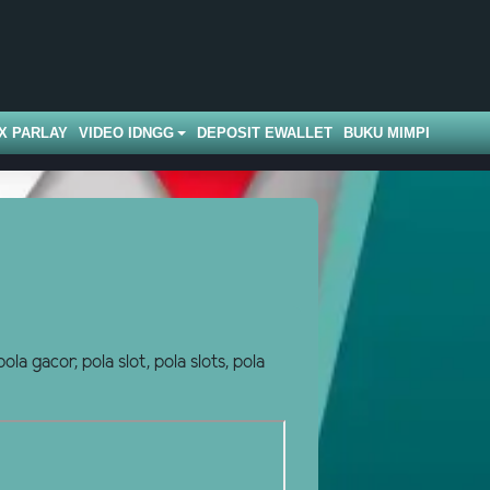
X PARLAY
VIDEO IDNGG
DEPOSIT EWALLET
BUKU MIMPI